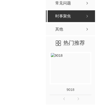
常见问题
时事聚焦
其他
热门推荐
9018