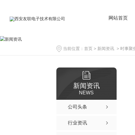
网站首页
当前位置：
首页
>
新闻资讯
>
时事聚
新闻资讯
NEWS
公司头条
行业资讯