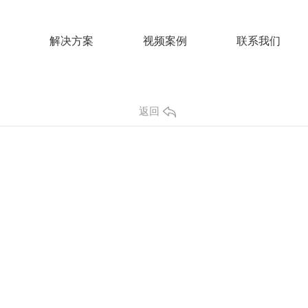
解决方案
视频案例
联系我们
返回