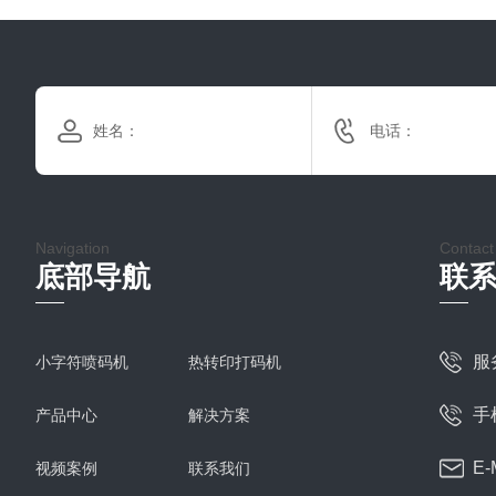
Navigation
Contact
底部导航
联
服
小字符喷码机
热转印打码机
手机
产品中心
解决方案
E-
视频案例
联系我们